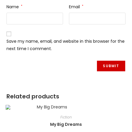
Name
*
Email
*
Save my name, email, and website in this browser for the
next time I comment.
Related products
Fiction
My Big Dreams