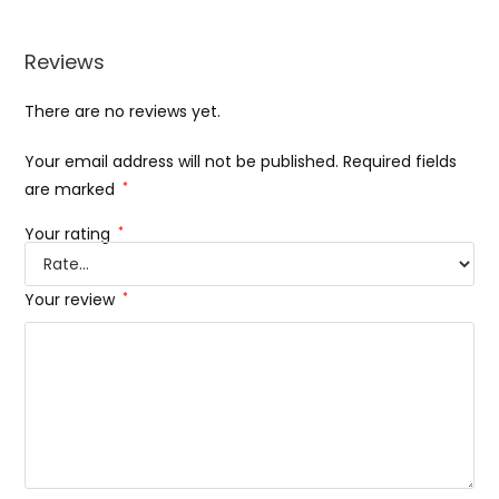
Reviews
There are no reviews yet.
Your email address will not be published.
Required fields
are marked
*
Your rating
*
Your review
*