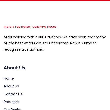
India’s Top Rated Publishing House
After working with 4000+ authors, we have seen that many
of the best writers are still underrated. Now it’s time to
recognize true authors.
About Us
Home
About Us
Contact Us
Packages
Our Books