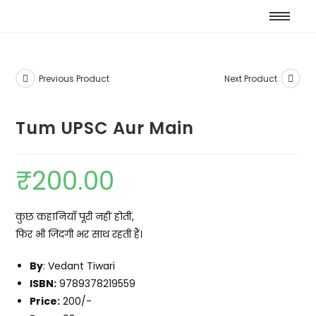
Previous Product
Next Product
Tum UPSC Aur Main
₹
200.00
कुछ कहानियाँ पूरी नहीं होतीं,
फिर भी ज़िंदगी भर साथ रहती हैं।
By
: Vedant Tiwari
ISBN:
9789378219559
Price:
200/-