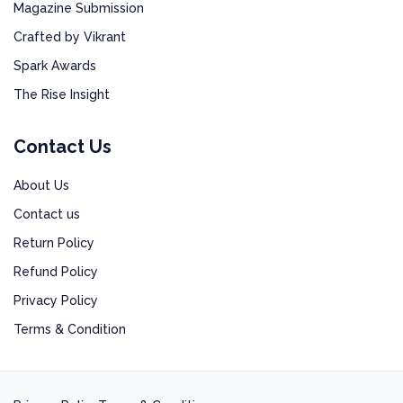
Magazine Submission
Crafted by Vikrant
Spark Awards
The Rise Insight
Contact Us
About Us
Contact us
Return Policy
Refund Policy
Privacy Policy
Terms & Condition