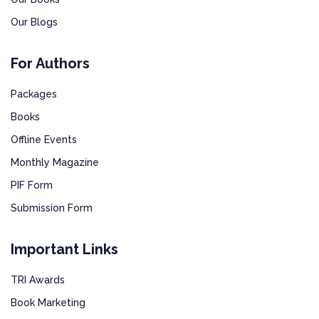
Our Blogs
For Authors
Packages
Books
Offline Events
Monthly Magazine
PIF Form
Submission Form
Important Links
TRI Awards
Book Marketing