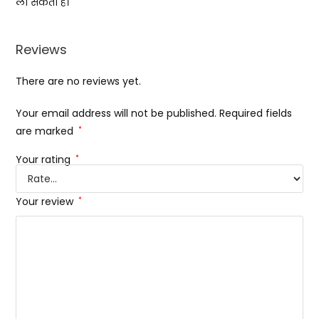
ला सकता है।
Reviews
There are no reviews yet.
Your email address will not be published.
Required fields
are marked
*
Your rating
*
Your review
*