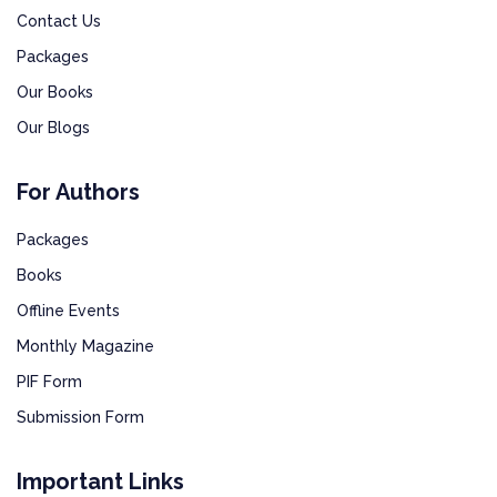
Contact Us
Packages
Our Books
Our Blogs
For Authors
Packages
Books
Offline Events
Monthly Magazine
PIF Form
Submission Form
Important Links