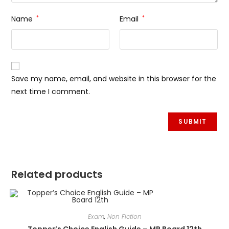
Name
*
Email
*
Save my name, email, and website in this browser for the
next time I comment.
Related products
Exam
,
Non Fiction