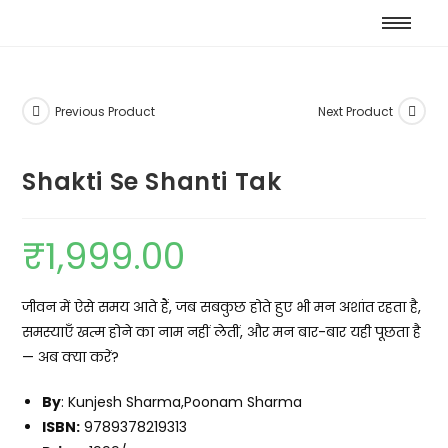
Previous Product
Next Product
Shakti Se Shanti Tak
₹
1,999.00
जीवन में ऐसे समय आते हैं, जब सबकुछ होते हुए भी मन अशांत रहता है,
समस्याएँ खत्म होने का नाम नहीं लेतीं, और मन बार-बार यही पूछता है
— अब क्या करें?
By
: Kunjesh Sharma,Poonam Sharma
ISBN:
9789378219313