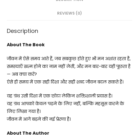
REVIEWS (0)
Description
About The Book
जीवन में ऐसे समय आते हैं, जब सबकुछ होते हुए भी मन अशांत रहता है,
समस्याएँ खत्म होने का नाम नहीं लेतीं, और मन बार-बार यही पूछता है
— अब क्या करें?
ऐसे ही समय में एक सही दिशा और सही शब्द जीवन बदल सकते हैं।
यह ग्रंथ उसी दिशा में एक छोटा लेकिन शक्तिशाली प्रयास है।
यह ग्रंथ आपको केवल पढ़ने के लिए नहीं, बल्कि महसूस करने के
लिए लिखा गया है।
जीवन में आगे बढ़ने की नई प्रेरणा है।
About The Author