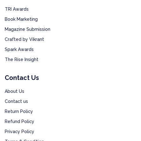
TRI Awards
Book Marketing
Magazine Submission
Crafted by Vikrant
Spark Awards
The Rise Insight
Contact Us
About Us
Contact us
Return Policy
Refund Policy
Privacy Policy