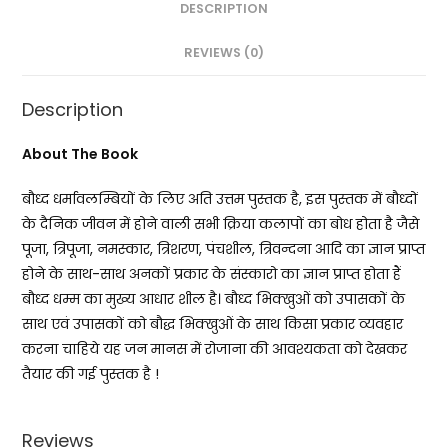
DESCRIPTION
REVIEWS (0)
Description
About The Book
बौध्द धर्मावलम्बियों के लिए अति उत्तम पुस्तक है, इस पुस्तक में बौध्दों
के दैनिक जीवन में होने वाली सभी क्रिया कलापों का बोध होता है जैसे
पूजा, त्रिपूजा, नमस्कार, त्रिशरण, पंचशील, त्रिवन्दना आदि का ज्ञान प्राप्त
होने के साथ-साथ अनकों प्रकार के संस्कारो का ज्ञान प्राप्त होता हैं
बौध्द धम्म का मुख्य आधार शील है। बौध्द भिक्खुओं को उपासकों के
साथ एवं उपासकों को बौद्ध भिक्खुओं के साथ किसा प्रकार व्यवहार
करना चाहिये यह जन मानस में रोजाना की आवश्यकता को देखकर
तैयार की गई पुस्तक है !
Reviews