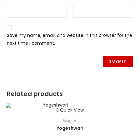
Save my name, email, and website in this browser for the
next time I comment.
Related products
Quick View
Religion
Yogeshwari