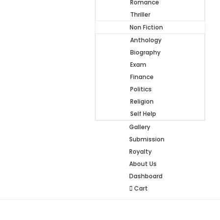
Romance
Thriller
Non Fiction
Anthology
Biography
Exam
Finance
Politics
Religion
Self Help
Gallery
Submission
Royalty
About Us
Dashboard
Cart