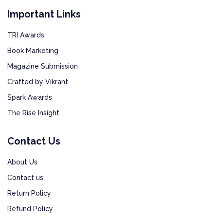
Important Links
TRI Awards
Book Marketing
Magazine Submission
Crafted by Vikrant
Spark Awards
The Rise Insight
Contact Us
About Us
Contact us
Return Policy
Refund Policy