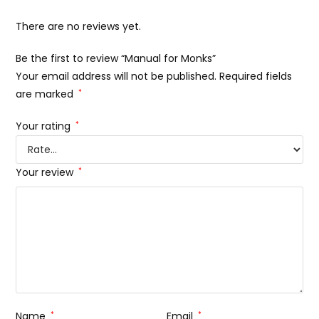
There are no reviews yet.
Be the first to review “Manual for Monks”
Your email address will not be published.
Required fields
are marked
*
Your rating
*
Your review
*
Name
*
Email
*