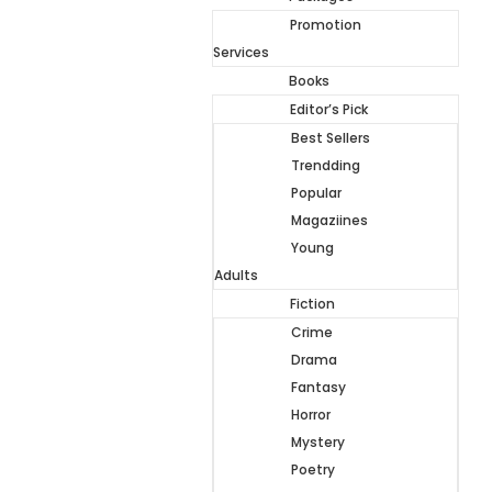
Promotion
Services
Books
Editor’s Pick
Best Sellers
Trendding
Popular
Magaziines
Young
Adults
Fiction
Crime
Drama
Fantasy
Horror
Mystery
Poetry