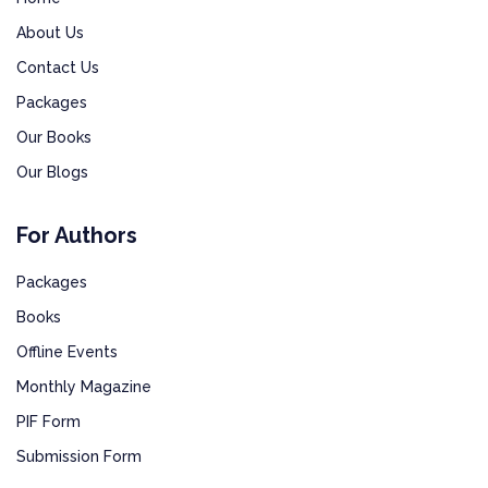
About Us
Contact Us
Packages
Our Books
Our Blogs
For Authors
Packages
Books
Offline Events
Monthly Magazine
PIF Form
Submission Form